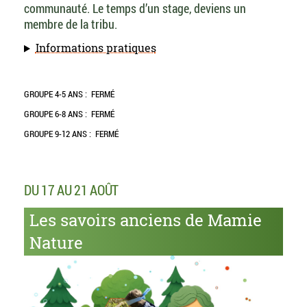
communauté. Le temps d’un stage, deviens un
membre de la tribu.
Informations pratiques
GROUPE 4-5 ANS :
FERMÉ
GROUPE 6-8 ANS :
FERMÉ
GROUPE 9-12 ANS :
FERMÉ
DU 17 AU 21 AOÛT
Les savoirs anciens de Mamie
Nature