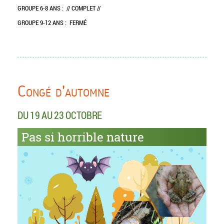
GROUPE 6-8 ANS :
// COMPLET //
GROUPE 9-12 ANS :
FERMÉ
Congé d'automne
DU 19 AU 23 OCTOBRE
Pas si horrible nature