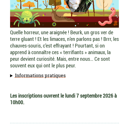
Quelle horreur, une araignée ! Beurk, un gros ver de
terre gluant ! Et les limaces, n’en parlons pas ! Brrr, les
chauves-souris, c’est effrayant ! Pourtant, si on
apprend à connaître ces « terrifiants » animaux, la
peur devient curiosité. Mais, entre nous… Ce sont
souvent eux qui ont le plus peur.
Informations pratiques
Les inscriptions ouvrent le lundi 7 septembre 2026 à
10h00.