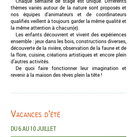
Chaque semaine de stage est unique. Différents
thèmes variés autour de la nature sont proposés et
nos équipes d’animateurs et de coordinateurs
qualifiés veillent à toujours garder la même qualité et
la même attention à chacun(e).
Les enfants découvrent et vivent des expériences
ensemble : jeux dans les bois, constructions diverses,
découverte de la rivière, observation de la faune et de
la flore, cuisine, créations artistiques et encore plein
d’autres activités.
De quoi faire fonctionner leur imagination et
revenir à la maison des rêves plein la tête !
Vacances d'été
DU 6 AU 10 JUILLET