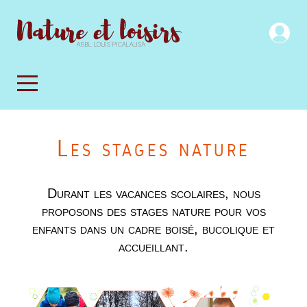
Les stages nature
Durant les vacances scolaires, nous
proposons des stages nature pour vos
enfants dans un cadre boisé, bucolique et
accueillant.