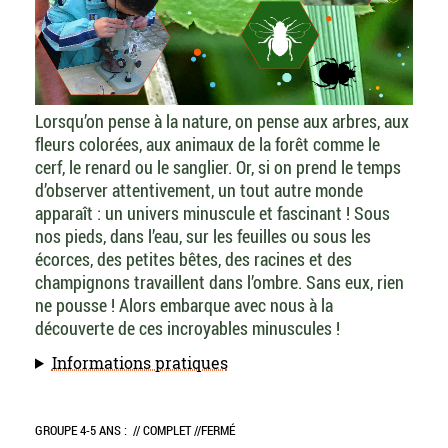
Lorsqu’on pense à la nature, on pense aux arbres, aux
fleurs colorées, aux animaux de la forêt comme le
cerf, le renard ou le sanglier. Or, si on prend le temps
d’observer attentivement, un tout autre monde
apparaît : un univers minuscule et fascinant ! Sous
nos pieds, dans l’eau, sur les feuilles ou sous les
écorces, des petites bêtes, des racines et des
champignons travaillent dans l’ombre. Sans eux, rien
ne pousse ! Alors embarque avec nous à la
découverte de ces incroyables minuscules !
Informations pratiques
GROUPE 4-5 ANS :
// COMPLET //
FERMÉ