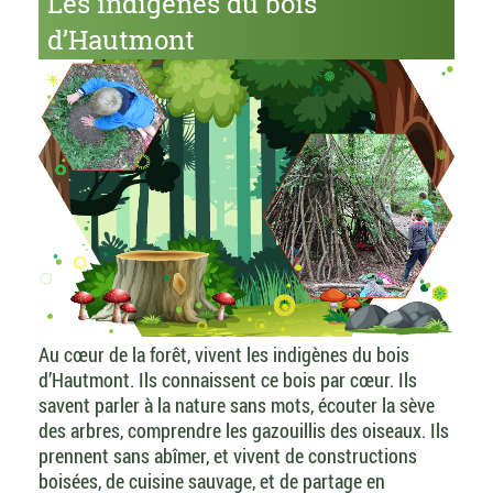
Les indigènes du bois
d’Hautmont
Au cœur de la forêt, vivent les indigènes du bois
d’Hautmont. Ils connaissent ce bois par cœur. Ils
savent parler à la nature sans mots, écouter la sève
des arbres, comprendre les gazouillis des oiseaux. Ils
prennent sans abîmer, et vivent de constructions
boisées, de cuisine sauvage, et de partage en