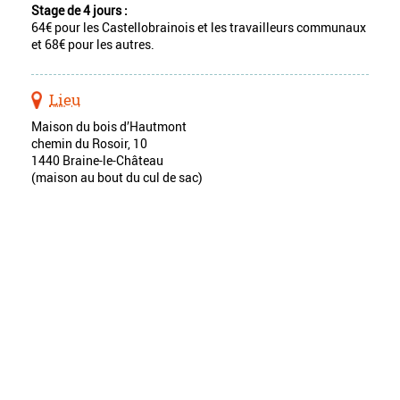
Stage de 4 jours :
64€ pour les Castellobrainois et les travailleurs communaux
et 68€ pour les autres.
Lieu
Maison du bois d’Hautmont
chemin du Rosoir, 10
1440 Braine-le-Château
(maison au bout du cul de sac)