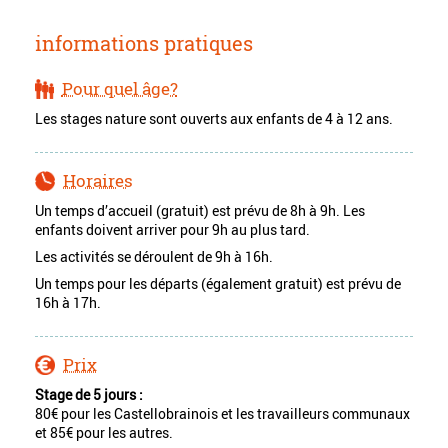
informations pratiques
Pour quel âge?
Les stages nature sont ouverts aux enfants de 4 à 12 ans.
Horaires
Un temps d’accueil (gratuit) est prévu de 8h à 9h. Les
enfants doivent arriver pour 9h au plus tard.
Les activités se déroulent de 9h à 16h.
Un temps pour les départs (également gratuit) est prévu de
16h à 17h.
Prix
Stage de 5 jours :
80€ pour les Castellobrainois et les travailleurs communaux
et 85€ pour les autres.