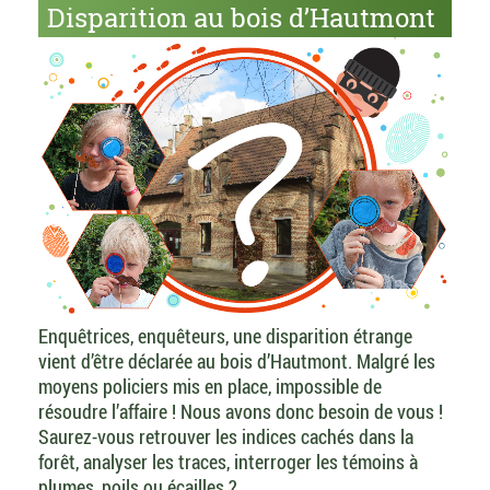
Disparition au bois d’Hautmont
Enquêtrices, enquêteurs, une disparition étrange
vient d’être déclarée au bois d’Hautmont. Malgré les
moyens policiers mis en place, impossible de
résoudre l’affaire ! Nous avons donc besoin de vous !
Saurez-vous retrouver les indices cachés dans la
forêt, analyser les traces, interroger les témoins à
plumes, poils ou écailles ?