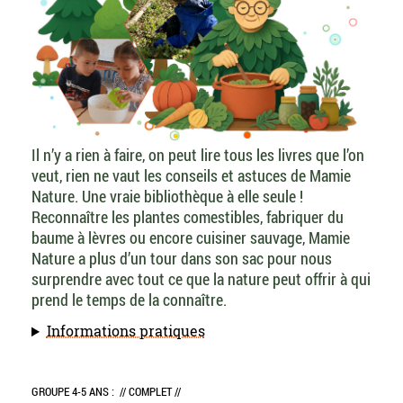
Il n’y a rien à faire, on peut lire tous les livres que l’on
veut, rien ne vaut les conseils et astuces de Mamie
Nature. Une vraie bibliothèque à elle seule !
Reconnaître les plantes comestibles, fabriquer du
baume à lèvres ou encore cuisiner sauvage, Mamie
Nature a plus d’un tour dans son sac pour nous
surprendre avec tout ce que la nature peut offrir à qui
prend le temps de la connaître.
Informations pratiques
GROUPE 4-5 ANS :
// COMPLET //