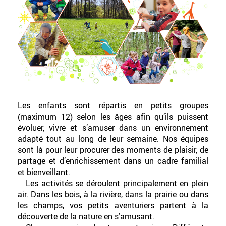
Les enfants sont répartis en petits groupes
(maximum 12) selon les âges afin qu’ils puissent
évoluer, vivre et s’amuser dans un environnement
adapté tout au long de leur semaine. Nos équipes
sont là pour leur procurer des moments de plaisir, de
partage et d’enrichissement dans un cadre familial
et bienveillant.
Les activités se déroulent principalement en plein
air. Dans les bois, à la rivière, dans la prairie ou dans
les champs, vos petits aventuriers partent à la
découverte de la nature en s’amusant.