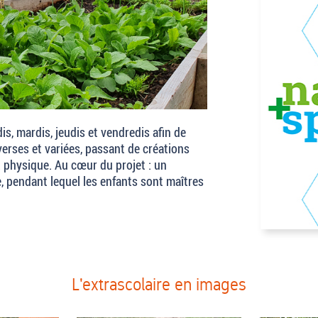
dis, mardis, jeudis et vendredis afin de
verses et variées, passant de créations
 physique. Au cœur du projet : un
 pendant lequel les enfants sont maîtres
L'extrascolaire en images