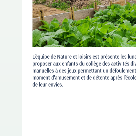
L’équipe de Nature et loisirs est présente les lun
proposer aux enfants du collège des activités di
manuelles à des jeux permettant un défoulement
moment d’amusement et de détente après l’école,
de leur envies.