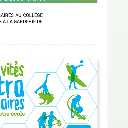
LAIRES AU COLLÈGE
S À LA GARDERIE DE