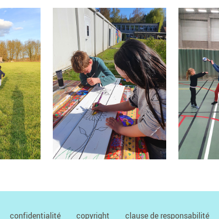
confidentialité
copyright
clause de responsabilité