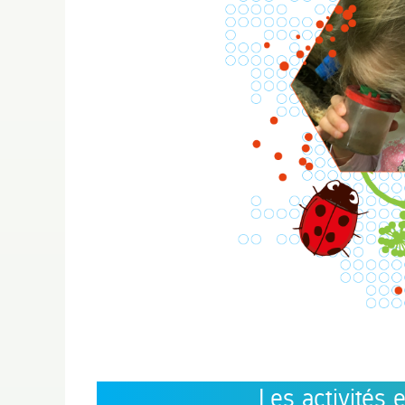
Les activités